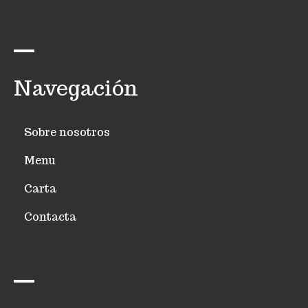
Navegación
Sobre nosotros
Menu
Carta
Contacta