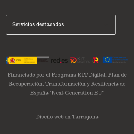
Financiado por el Programa KIT Digital. Plan de
Recuperación, Transformación y Resiliencia de
España "Next Generation EU"
Diseño web en Tarragona