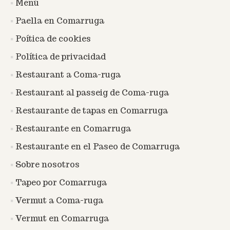
Menú
Paella en Comarruga
Poítica de cookies
Política de privacidad
Restaurant a Coma-ruga
Restaurant al passeig de Coma-ruga
Restaurante de tapas en Comarruga
Restaurante en Comarruga
Restaurante en el Paseo de Comarruga
Sobre nosotros
Tapeo por Comarruga
Vermut a Coma-ruga
Vermut en Comarruga