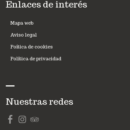
Enlaces de interés
Mapa web
Aviso legal
Poítica de cookies
Política de privacidad
Nuestras redes