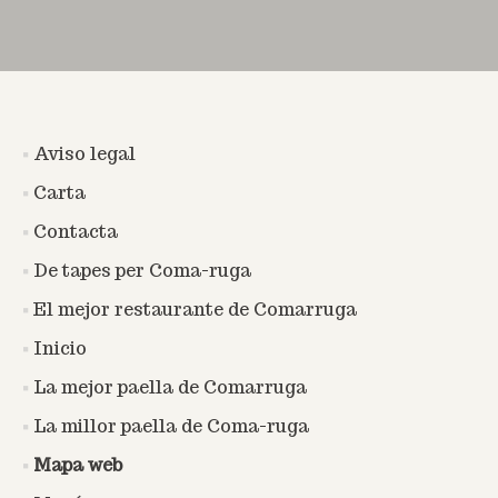
Aviso legal
Carta
Contacta
De tapes per Coma-ruga
El mejor restaurante de Comarruga
Inicio
La mejor paella de Comarruga
La millor paella de Coma-ruga
Mapa web