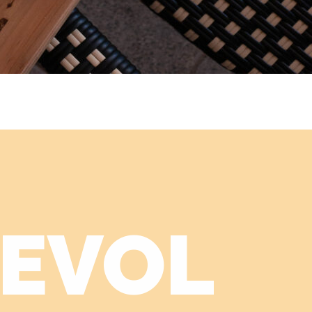
SEVOL