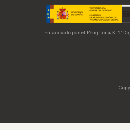
Financiado por el Programa KIT Dig
Copy