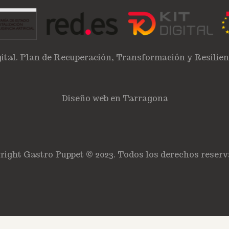
ital. Plan de Recuperación, Transformación y Resilie
Diseño web en Tarragona
right Gastro Puppet © 2023. Todos los derechos reserv