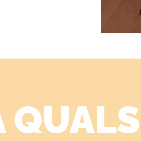
A QUAL