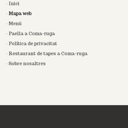
Inici
Mapa web
Menú
Paella a Coma-ruga
Política de privacitat
Restaurant de tapes a Coma-ruga
Sobre nosaltres