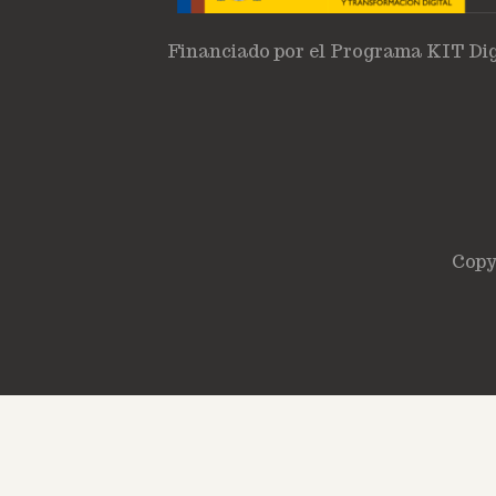
Financiado por el Programa KIT Dig
Copy