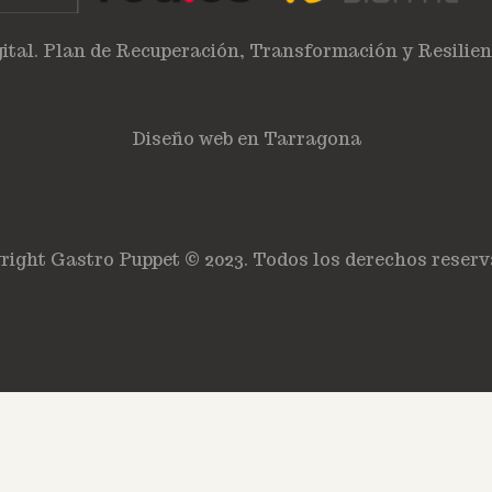
ital. Plan de Recuperación, Transformación y Resilie
Diseño web en Tarragona
right Gastro Puppet © 2023. Todos los derechos reserv