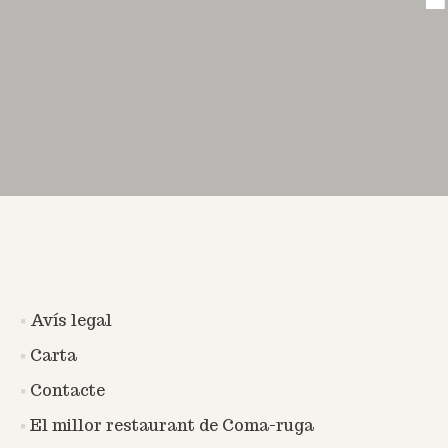
Avís legal
Carta
Contacte
El millor restaurant de Coma-ruga