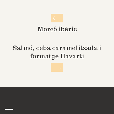
Morcó ibèric
Salmó, ceba caramelitzada i
formatge Havarti