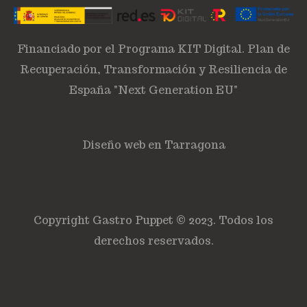
Financiado por el Programa KIT Digital. Plan de
Recuperación, Transformación y Resiliencia de
España "Next Generation EU"
Diseño web en Tarragona
Copyright Gastro Puppet © 2023. Todos los
derechos reservados.