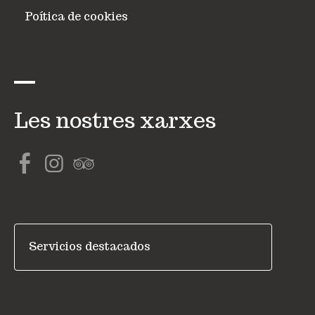
Poítica de cookies
Les nostres xarxes