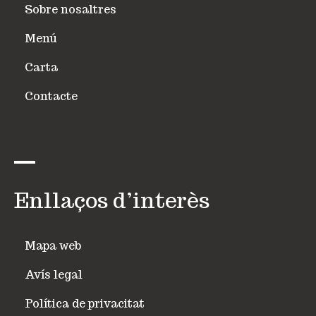
Sobre nosaltres
Menú
Carta
Contacte
Enllaços d’interès
Mapa web
Avís legal
Política de privacitat