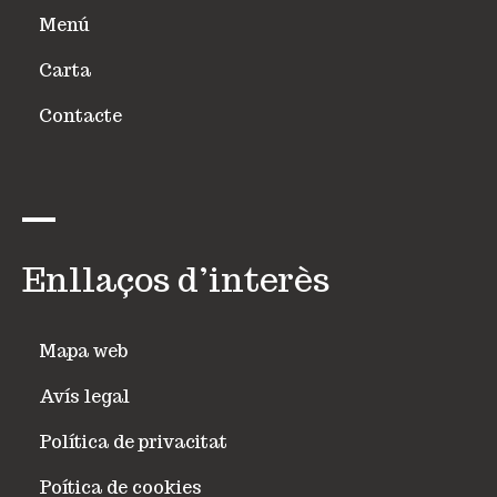
Menú
Carta
Contacte
Enllaços d’interès
Mapa web
Avís legal
Política de privacitat
Poítica de cookies