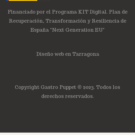
Financiado por el Programa KIT Digital. Plan de
Recuperación, Transformación y Resiliencia de
España "Next Generation EU"
Diseño web en Tarragona
Copyright Gastro Puppet © 2023. Todos los
derechos reservados.