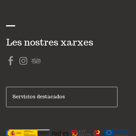
Les nostres xarxes