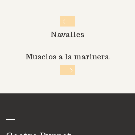
Navalles
Musclos a la marinera