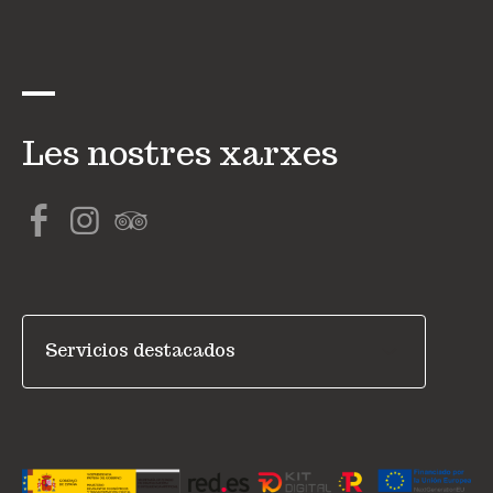
Les nostres xarxes