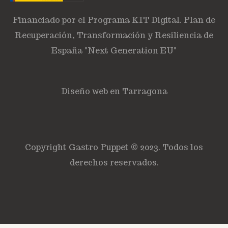
Financiado por el Programa KIT Digital. Plan de
Recuperación, Transformación y Resiliencia de
España "Next Generation EU"
Diseño web en Tarragona
Copyright Gastro Puppet © 2023. Todos los
derechos reservados.