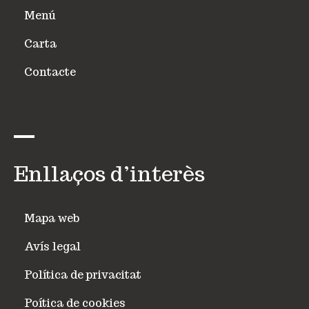
Menú
Carta
Contacte
Enllaços d’interès
Mapa web
Avís legal
Política de privacitat
Poítica de cookies