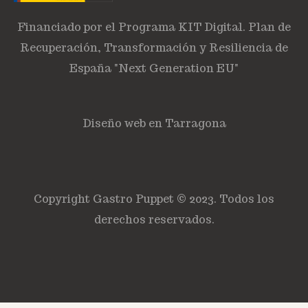
Financiado por el Programa KIT Digital. Plan de
Recuperación, Transformación y Resiliencia de
España "Next Generation EU"
Diseño web en Tarragona
Copyright Gastro Puppet © 2023. Todos los
derechos reservados.