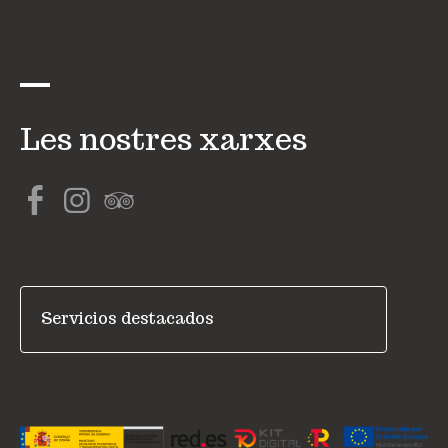
Les nostres xarxes