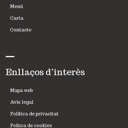
Menú
Carta
Contacte
Enllaços d’interès
Mapa web
Avís legal
Política de privacitat
Poítica de cookies