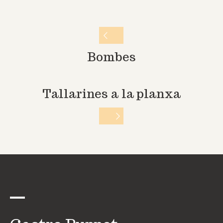
Bombes
Tallarines a la planxa