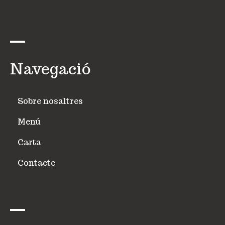
Navegació
Sobre nosaltres
Menú
Carta
Contacte