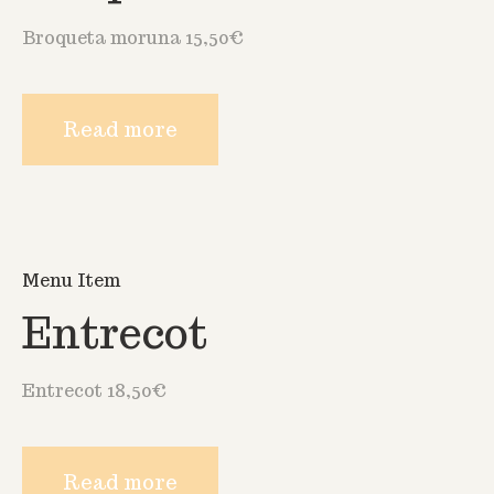
Broqueta moruna 15,50€
Read more
Menu Item
Entrecot
Entrecot 18,50€
Read more