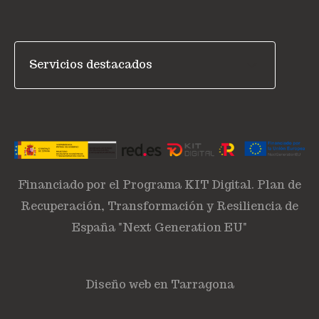
Financiado por el Programa KIT Digital. Plan de
Recuperación, Transformación y Resiliencia de
España "Next Generation EU"
Diseño web en Tarragona