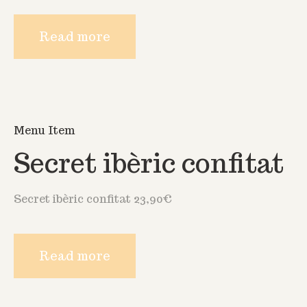
Read more
Menu Item
Secret ibèric confitat
Secret ibèric confitat 23,90€
Read more