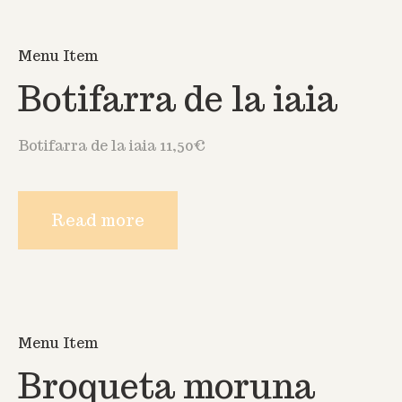
Menu Item
Botifarra de la iaia
Botifarra de la iaia 11,50€
Read more
Menu Item
Broqueta moruna