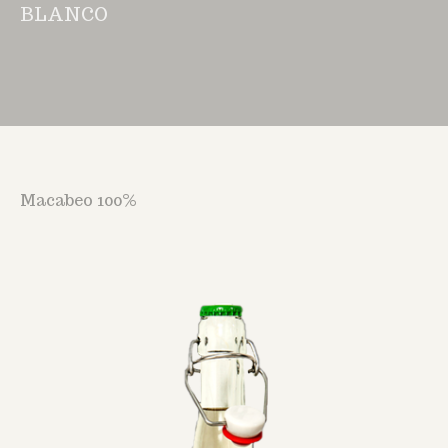
BLANCO
Macabeo 100%