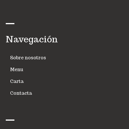
Navegación
Sobre nosotros
Menu
Carta
Contacta