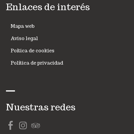
Enlaces de interés
Mapa web
Aviso legal
Poítica de cookies
Política de privacidad
Nuestras redes