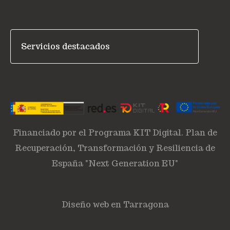
Financiado por el Programa KIT Digital. Plan de
Recuperación, Transformación y Resiliencia de
España "Next Generation EU"
Diseño web en Tarragona