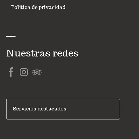
Política de privacidad
Nuestras redes