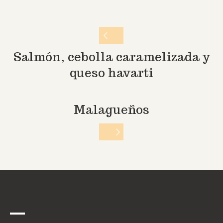
Salmón, cebolla caramelizada y
queso havarti
Malagueños