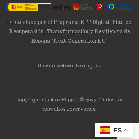
Financiado por el Programa KIT Digital. Plan de
Recuperación, Transformación y Resiliencia de
España "Next Generation EU"
Diseño web en Tarragona
Copyright Gastro Puppet © 2023. Todos los
derechos reservados.
ES