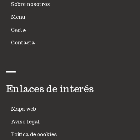
Sobre nosotros
Menu
Carta
Contacta
Enlaces de interés
Mapa web
Aviso legal
Poítica de cookies