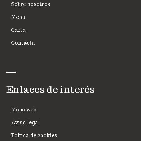
Sobre nosotros
Menu
Carta
Contacta
Enlaces de interés
Mapa web
Aviso legal
Poítica de cookies