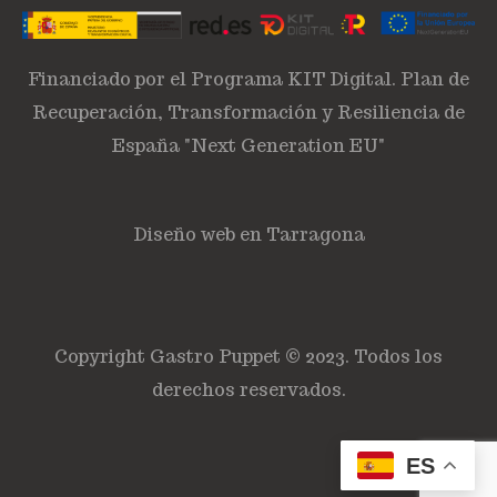
Financiado por el Programa KIT Digital. Plan de
Recuperación, Transformación y Resiliencia de
España "Next Generation EU"
Diseño web en Tarragona
Copyright Gastro Puppet © 2023. Todos los
derechos reservados.
ES