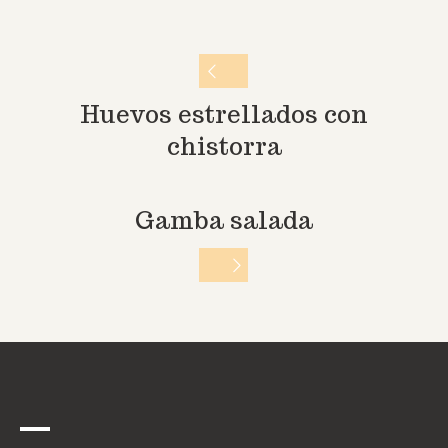
Huevos estrellados con
chistorra
Gamba salada