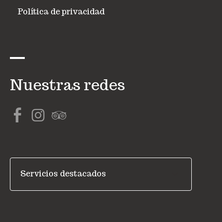
Política de privacidad
Nuestras redes