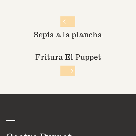
Sepia a la plancha
Fritura El Puppet