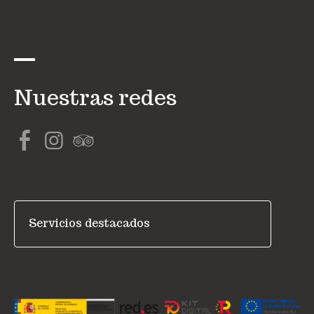
Nuestras redes