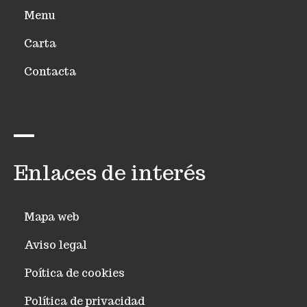
Menu
Carta
Contacta
Enlaces de interés
Mapa web
Aviso legal
Poítica de cookies
Política de privacidad