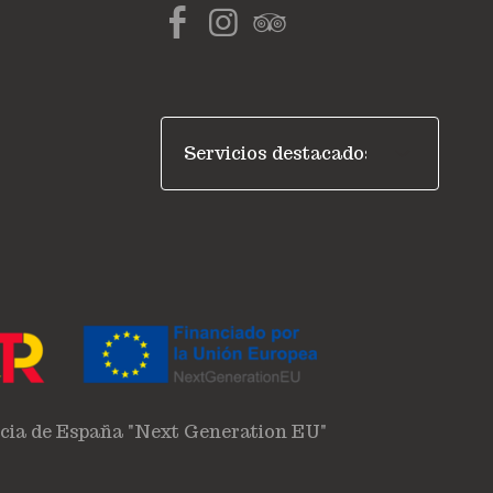
ncia de España "Next Generation EU"