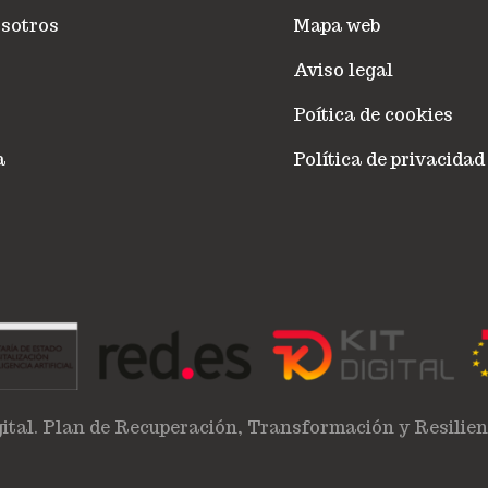
sotros
Mapa web
Aviso legal
Poítica de cookies
a
Política de privacidad
ital. Plan de Recuperación, Transformación y Resilie