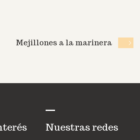
Mejillones a la marinera
nterés
Nuestras redes