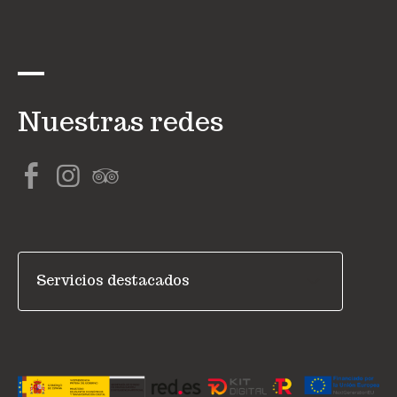
Nuestras redes