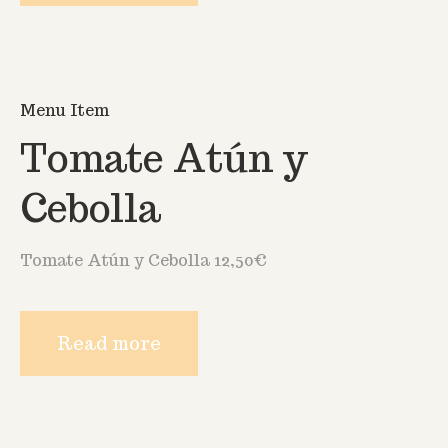
Menu Item
Tomate Atún y
Cebolla
Tomate Atún y Cebolla 12,50€
Read more