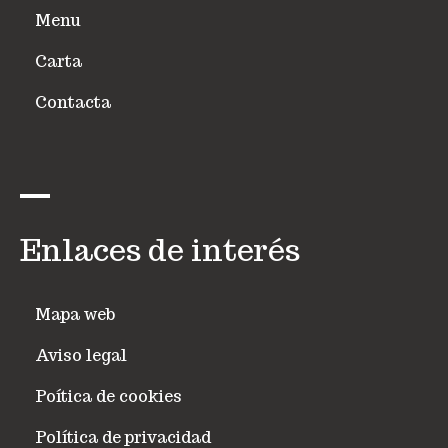
Menu
Carta
Contacta
Enlaces de interés
Mapa web
Aviso legal
Poítica de cookies
Política de privacidad